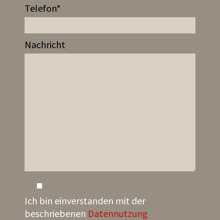
Telefon*
Nachricht
Ich bin einverstanden mit der
beschriebenen
Datennutzung