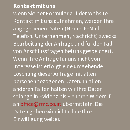
Kontakt mit uns
Wenn Sie per Formular auf der Website
Kontakt mit uns aufnehmen, werden Ihre
angegebenen Daten (Name, E-Mail,
Telefon, Unternehmen, Nachricht) zwecks
Bearbeitung der Anfrage und für den Fall
von Anschlussfragen bei uns gespeichert.
Wenn Ihre Anfrage für uns nicht von
Interesse ist erfolgt eine umgehende
Löschung dieser Anfrage mit allen
personenbezogenen Daten. In allen
anderen Fällen halten wir Ihre Daten
solange in Evidenz bis Sie Ihren Widerruf
an
office@rmc.co.at
übermitteln. Die
Daten geben wir nicht ohne Ihre
Einwilligung weiter.