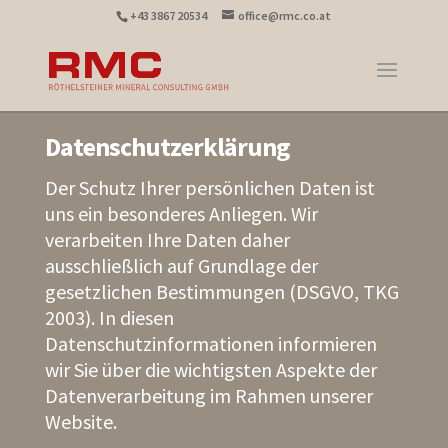
+43 3867 20534
office@rmc.co.at
Datenschutzerklärung
Der Schutz Ihrer persönlichen Daten ist
uns ein besonderes Anliegen. Wir
verarbeiten Ihre Daten daher
ausschließlich auf Grundlage der
gesetzlichen Bestimmungen (DSGVO, TKG
2003). In diesen
Datenschutzinformationen informieren
wir Sie über die wichtigsten Aspekte der
Datenverarbeitung im Rahmen unserer
Website.