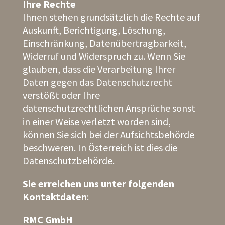
Ihre Rechte
Ihnen stehen grundsätzlich die Rechte auf
Auskunft, Berichtigung, Löschung,
Einschränkung, Datenübertragbarkeit,
Widerruf und Widerspruch zu. Wenn Sie
glauben, dass die Verarbeitung Ihrer
Daten gegen das Datenschutzrecht
verstößt oder Ihre
datenschutzrechtlichen Ansprüche sonst
in einer Weise verletzt worden sind,
können Sie sich bei der Aufsichtsbehörde
beschweren. In Österreich ist dies die
Datenschutzbehörde.
Sie erreichen uns unter folgenden
Kontaktdaten
:
RMC GmbH